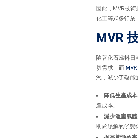
因此，MVR技
化工等眾多行業
MVR
隨著化石燃料日
切需求，而
MV
汽，減少了熱能
降低生產成本
產成本。
減少溫室氣體
助於緩解氣候變
提高能源效率