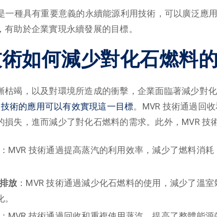
術是一種具有重要意義的永續能源利用技術，可以廣泛應
，有助於企業實現永續發展的目標。
 技術如何減少對化石燃料
漸枯竭，以及對環境所造成的衝擊，企業面臨著減少對化
R 技術的應用可以有效實現這一目標
。MVR 技術通過回
的損失，進而減少了對化石燃料的需求。此外，MVR 技術
：MVR 技術通過提高蒸汽的利用效率，減少了燃料消
排放
：MVR 技術通過減少化石燃料的使用，減少了溫
化。
：MVR 技術通過回收和重複使用蒸汽，提高了整體能