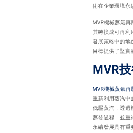
術在企業環境永
MVR機械蒸氣
其轉換成可再利
發展策略中的地
目標提供了堅實
MVR
MVR機械蒸氣再壓縮
重新利用蒸汽中
低壓蒸汽，透過
蒸發過程，並重
永續發展具有重