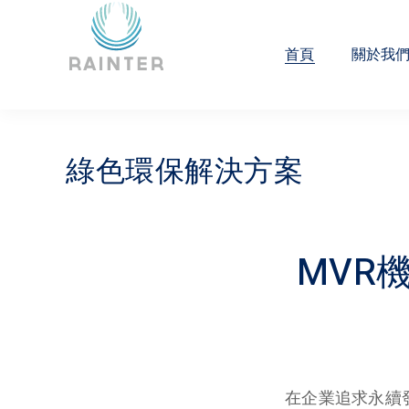
首頁
關於我
綠色環保解決方案
MVR
在企業追求永續