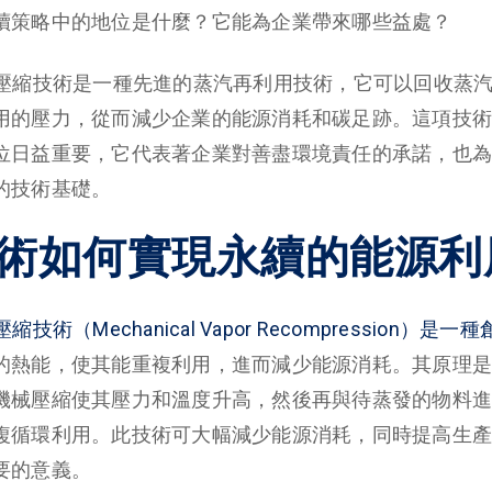
續策略中的地位是什麼？它能為企業帶來哪些益處？
再壓縮技術是一種先進的蒸汽再利用技術，它可以回收蒸
用的壓力，從而減少企業的能源消耗和碳足跡。這項技術
位日益重要，它代表著企業對善盡環境責任的承諾，也為
的技術基礎。
技術如何實現永續的能源利
技術（Mechanical Vapor Recompression）是
的熱能，使其能重複利用，進而減少能源消耗。其原理是
機械壓縮使其壓力和溫度升高，然後再與待蒸發的物料進
複循環利用。此技術可大幅減少能源消耗，同時提高生產
要的意義。