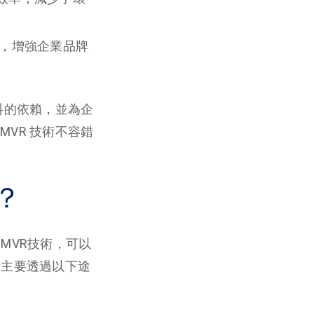
象，增強企業品牌
料的依賴，並為企
VR 技術不容錯
？
MVR技術，可以
術主要透過以下途