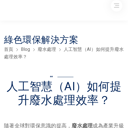
綠色環保解決方案
首頁
Blog
廢水處理
人工智慧（AI）如何提升廢水
處理效率？
**
人工智慧（AI）如何提
升廢水處理效率？
隨著全球對環保意識的提高，
廢水處理
成為產業升級