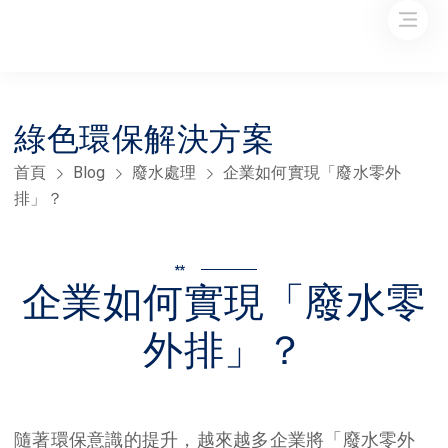
綠色環保解決方案
首頁
Blog
廢水處理
企業如何實現「廢水零外
排」？
**
企業如何實現「廢水零
外排」？
隨著環保意識的提升，越來越多企業將「廢水零外