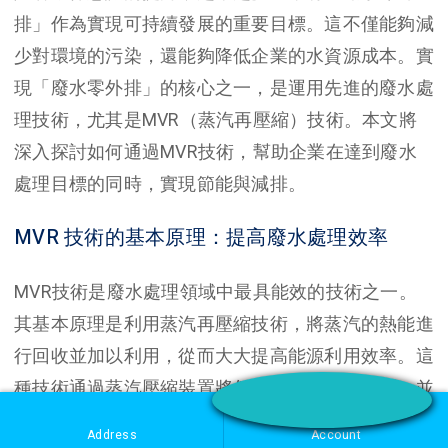
排」作為實現可持續發展的重要目標。這不僅能夠減
少對環境的污染，還能夠降低企業的水資源成本。實
現「廢水零外排」的核心之一，是運用先進的廢水處
理技術，尤其是MVR（蒸汽再壓縮）技術。本文將
深入探討如何通過MVR技術，幫助企業在達到廢水
處理目標的同時，實現節能與減排。
MVR 技術的基本原理：提高廢水處理效率
MVR技術是廢水處理領域中最具能效的技術之一。
其基本原理是利用蒸汽再壓縮技術，將蒸汽的熱能進
行回收並加以利用，從而大大提高能源利用效率。這
種技術通過蒸汽壓縮裝置將低壓蒸汽提升至高壓，並
將其回流進行再次利用，從而減少了外部能源的需
Address
Account