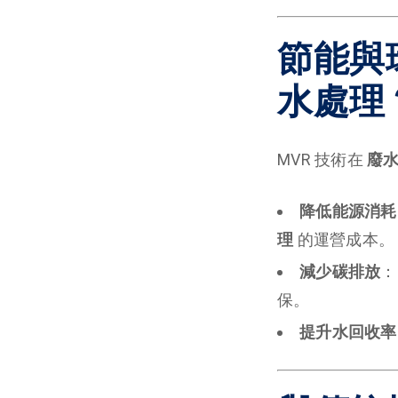
節能與
水處理
MVR 技術在
廢
降低能源消耗
理
的運營成本。
減少碳排放
：
保。
提升水回收率