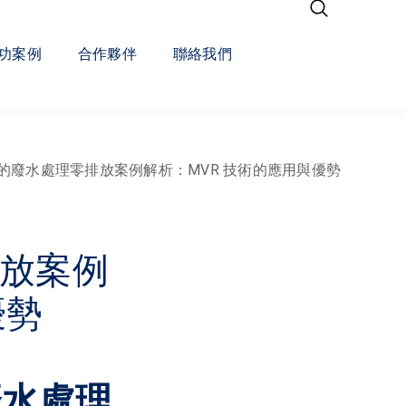
功案例
合作夥伴
聯絡我們
的廢水處理零排放案例解析：MVR 技術的應用與優勢
放案例
優勢
廢水處理