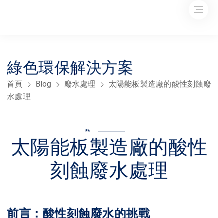
綠色環保解決方案
首頁
Blog
廢水處理
太陽能板製造廠的酸性刻蝕廢
水處理
**
太陽能板製造廠的酸性
刻蝕廢水處理
前言：酸性刻蝕廢水的挑戰