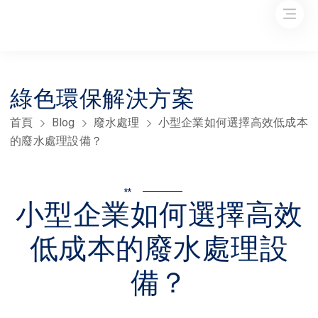
綠色環保解決方案
首頁
Blog
廢水處理
小型企業如何選擇高效低成本
的廢水處理設備？
**
小型企業如何選擇高效
低成本的廢水處理設
備？