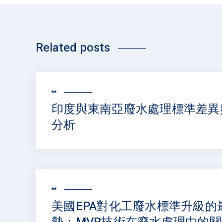
Related posts
**
印度與東南亞廢水處理標準差異
分析
**
美國EPA對化工廢水標準升級的