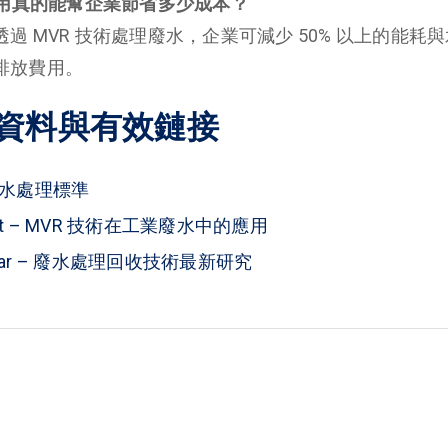
利用真的能幫企業節省多少成本？
過 MVR 技術處理廢水，企業可減少 50% 以上的能耗
排放費用。
資料與有效鏈接
廢水處理標準
rect – MVR 技術在工業廢水中的應用
cholar – 廢水處理回收技術最新研究