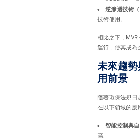
逆滲透技術（
技術使用。
相比之下，MVR
運行，使其成為
未來趨勢
用前景
隨著環保法規日
在以下領域的應
智能控制與自
高。