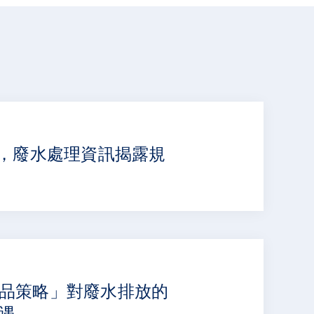
下，廢水處理資訊揭露規
品策略」對廢水排放的