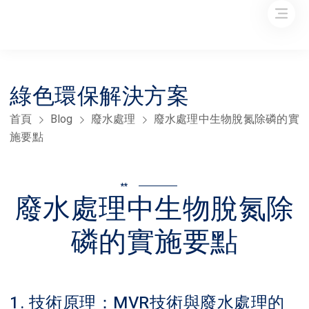
綠色環保解決方案
首頁
Blog
廢水處理
廢水處理中生物脫氮除磷的實
施要點
**
廢水處理中生物脫氮除
磷的實施要點
1. 技術原理：MVR技術與廢水處理的