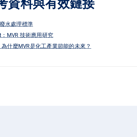
考資料與有效鏈接
廢水處理標準
rect：MVR 技術應用研究
.com：為什麼MVR是化工產業節能的未來？