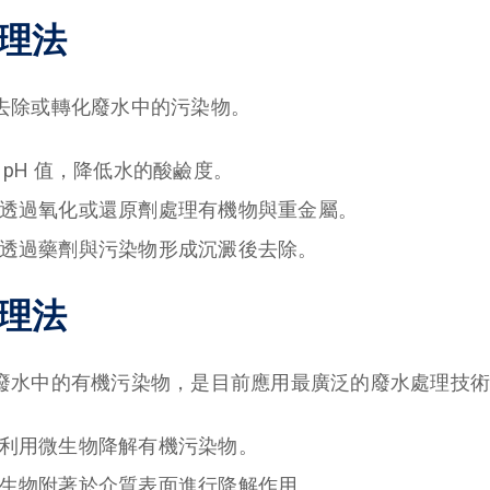
處理法
去除或轉化廢水中的污染物。
 pH 值，降低水的酸鹼度。
透過氧化或還原劑處理有機物與重金屬。
透過藥劑與污染物形成沉澱後去除。
處理法
廢水中的有機污染物，是目前應用最廣泛的廢水處理技術
利用微生物降解有機污染物。
生物附著於介質表面進行降解作用。