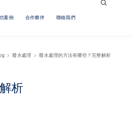
功案例
合作夥伴
聯絡我們
og
廢水處理
廢水處理的方法有哪些？完整解析
解析