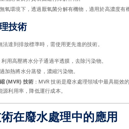
無氧環境下，透過厭氧菌分解有機物，適用於高濃度有
處理技術
無法達到排放標準時，需使用更先進的技術。
：利用高壓將水分子通過半透膜，去除污染物。
過加熱將水分蒸發，濃縮污染物。
 (MVR) 技術
：MVR 技術是廢水處理領域中最具能效
能源利用率，降低運行成本。
 技術在廢水處理中的應用