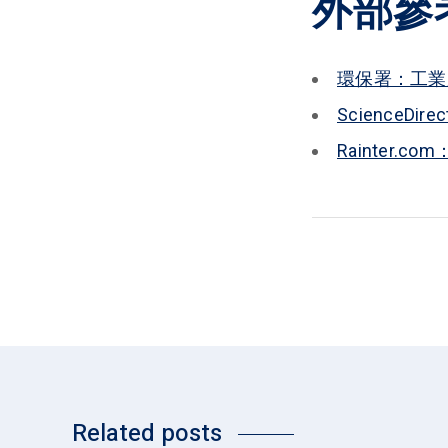
外部參
環保署：工業
ScienceDi
Rainter
Related posts