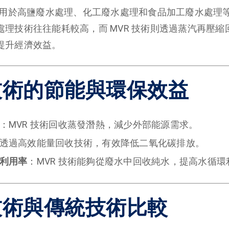
泛應用於高鹽廢水處理、化工廢水處理和食品加工廢水處理
處理技術往往能耗較高，而 MVR 技術則透過蒸汽再壓縮
提升經濟效益。
 技術的節能與環保效益
：MVR 技術回收蒸發潛熱，減少外部能源需求。
透過高效能量回收技術，有效降低二氧化碳排放。
利用率
：MVR 技術能夠從廢水中回收純水，提高水循環
 技術與傳統技術比較