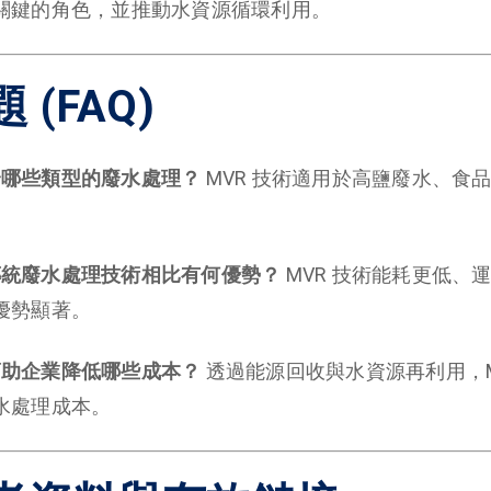
關鍵的角色，並推動水資源循環利用。
 (FAQ)
術適合哪些類型的廢水處理？
MVR 技術適用於高鹽廢水、食
術與傳統廢水處理技術相比有何優勢？
MVR 技術能耗更低、
優勢顯著。
術能幫助企業降低哪些成本？
透過能源回收與水資源再利用，M
水處理成本。