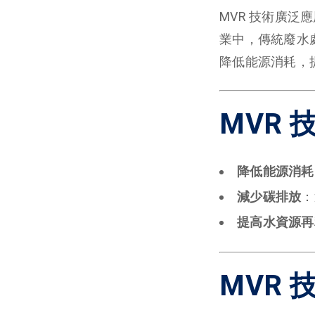
MVR 技術廣
業中，傳統廢水
降低能源消耗，
MVR
降低能源消耗
減少碳排放
：
提高水資源再
MVR