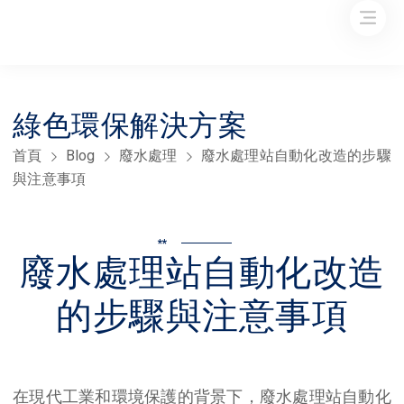
綠色環保解決方案
首頁
Blog
廢水處理
廢水處理站自動化改造的步驟
與注意事項
**
廢水處理站自動化改造
的步驟與注意事項
在現代工業和環境保護的背景下，廢水處理站自動化