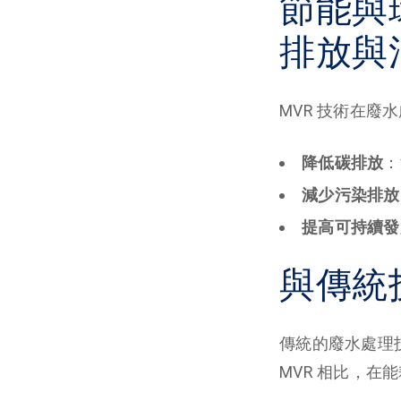
節能與
排放與
MVR 技術在
降低碳排放
：
減少污染排放
提高可持續發
與傳統
傳統的廢水處理
MVR 相比，在