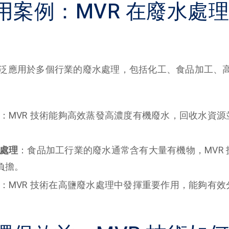
用案例：MVR 在廢水處
被廣泛應用於多個行業的廢水處理，包括化工、食品加工、
：MVR 技術能夠高效蒸發高濃度有機廢水，回收水資源
處理
：食品加工行業的廢水通常含有大量有機物，MVR
負擔。
：MVR 技術在高鹽廢水處理中發揮重要作用，能夠有