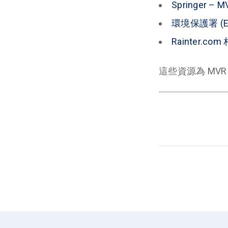
Springer –
環境保護署 (E
Rainter.co
這些資源為 MV