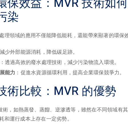
環保效益：MVR 技術如
污染
廢水處理領域的應用不僅能降低能耗，還能帶來顯著的環保
減少外部能源消耗，降低碳足跡。
：透過高效的廢水處理技術，減少污染物流入環境。
展能力
：促進水資源循環利用，提高企業環保競爭力。
技術比較：MVR 的優勢
技術，如熱蒸發、蒸餾、逆滲透等，雖然在不同領域有其
能耗和運行成本上存在一定劣勢。