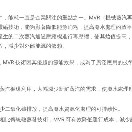
中，能耗一直是企業關注的重點之一。MVR（機械蒸汽
濃縮技術，能夠顯著降低能源消耗，提高廢水處理的效率。
產生的二次蒸汽通過壓縮機進行再壓縮，使其焓值提高，
程，減少對外部能源的依賴。
，MVR 技術因其優越的節能效果，成為了廣泛應用的技
蒸汽循環利用，大幅減少新鮮蒸汽的需求，使廢水處理能耗
少二氧化碳排放，提高廢水資源化處理的可持續性。
相比傳統熱蒸發技術，MVR 可有效降低運行成本，減