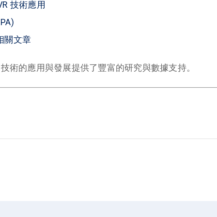
 MVR 技術應用
PA)
m 相關文章
R 技術的應用與發展提供了豐富的研究與數據支持。