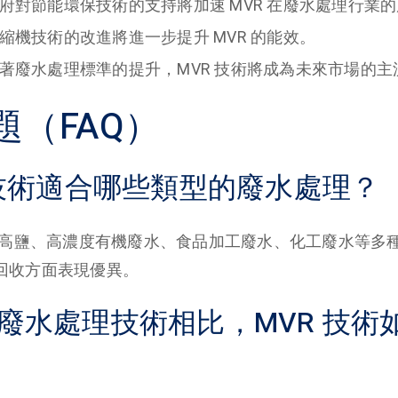
府對節能環保技術的支持將加速 MVR 在廢水處理行業
縮機技術的改進將進一步提升 MVR 的能效。
著廢水處理標準的提升，MVR 技術將成為未來市場的主
題（FAQ）
R 技術適合哪些類型的廢水處理？
用於高鹽、高濃度有機廢水、食品加工廢水、化工廢水等多
回收方面表現優異。
傳統廢水處理技術相比，MVR 技術