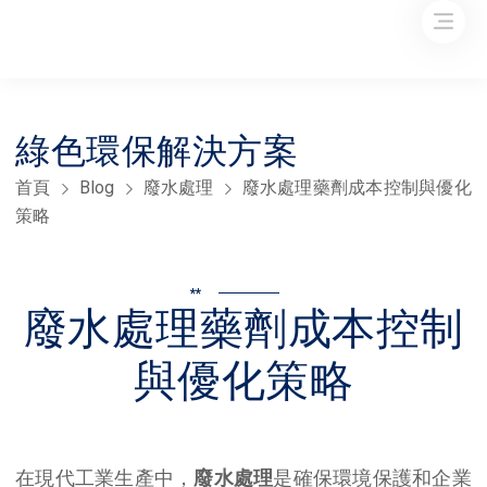
綠色環保解決方案
首頁
Blog
廢水處理
廢水處理藥劑成本控制與優化
策略
**
廢水處理藥劑成本控制
與優化策略
在現代工業生產中，
廢水處理
是確保環境保護和企業