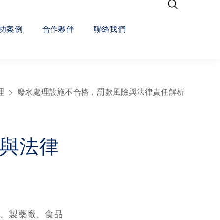
功案例
合作夥伴
聯絡我們
理
廢水處理設施不合格，罰款風險與法律責任解析
與法律
、製藥廠、食品