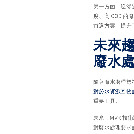
另一方面，逆滲
度、高 COD 
首選方案，提升
未來趨
廢水
隨著廢水處理標
對於水資源回收
重要工具。
未來，MVR 
對廢水處理要求