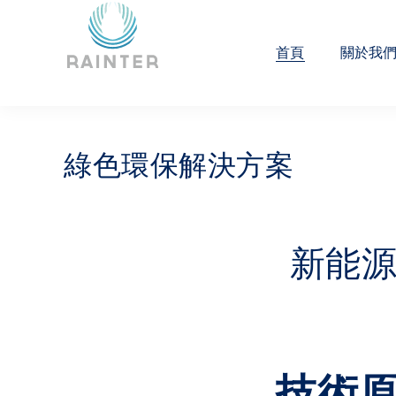
首頁
關於我
綠色環保解決方案
新能
技術原