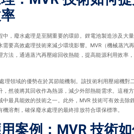
效率
程中，廢水處理是至關重要的環節。鋰電池製造涉及大量
水需要高效處理技術來減少環境影響。MVR（機械蒸汽
理方法，通過蒸汽再壓縮回收熱能，提高能源利用效率，
廢水處理領域的優勢在於其節能機制。該技術利用壓縮機對
升，然後將其回收作為熱源，減少外部熱能需求。這種方式使
域中最具能效的技術之一。此外，MVR 技術可有效去除
有機溶劑，確保廢水處理的最終排放符合環保標準。
用案例：MVR 技術