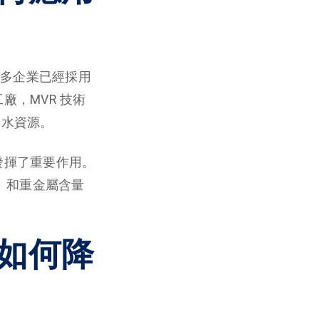
多企業已經採用
廠，MVR 技術
用水資源。
發揮了重要作用。
量）和重金屬含量
術如何降