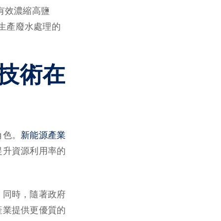
有效濃縮高鹽
池生產廢水處理的
 技術在
角色。
新能源產業
提升資源利用率的
。同時，隨著政府
產業提供更優質的