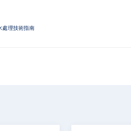
業廢水處理技術指南