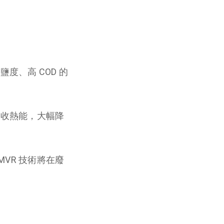
度、高 COD 的
回收熱能，大幅降
VR 技術將在廢