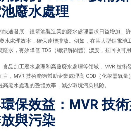
電池廢水處理
的快速發展，鋰電池製造業的廢水處理需求日益增加。許
高廢水處理效率，確保達標排放。例如，在某大型鋰電池工
度廢水，有效降低 TDS（總溶解固體）濃度，並回收可
、食品加工廢水處理和高鹽廢水處理等領域，MVR 技術
言，MVR 技術能夠幫助企業處理高 COD（化學需氧
提高廢水處理的整體效率，減少環境污染風險。
環保效益：MVR 技
排放與污染