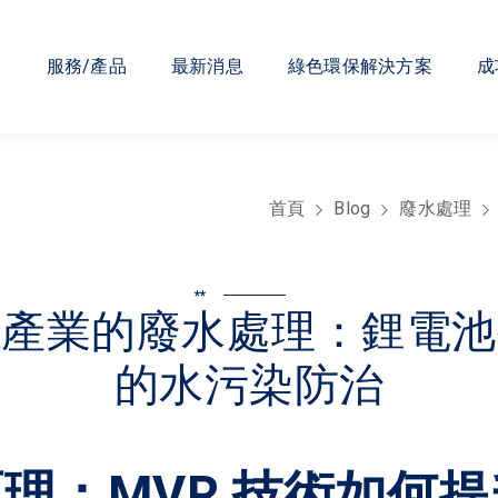
們
服務/產品
最新消息
綠色環保解決方案
成
首頁
Blog
廢水處理
**
源產業的廢水處理：鋰電池
的水污染防治
理：MVR 技術如何