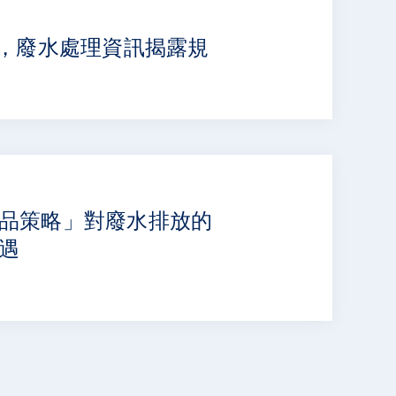
下，廢水處理資訊揭露規
品策略」對廢水排放的
遇