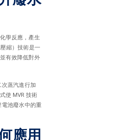
化學反應，產生
再壓縮）技術是一
並有效降低對外
二次蒸汽進行加
 MVR 技術
鋰電池廢水中的重
如何應用