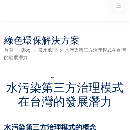
綠色環保解決方案
首頁
Blog
廢水處理
水污染第三方治理模式在台灣
的發展潛力
**
水污染第三方治理模式
在台灣的發展潛力
水污染第三方治理模式的概念