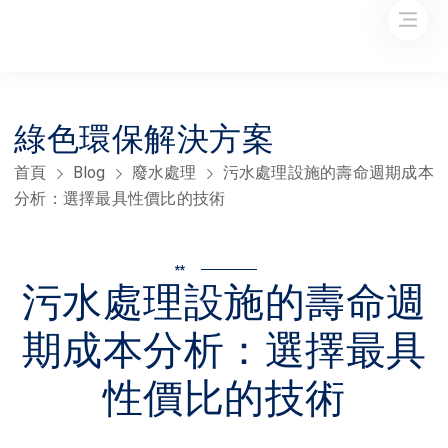
綠色環保解決方案
首頁
Blog
廢水處理
污水處理設施的壽命週期成本
分析：選擇最具性價比的技術
**
污水處理設施的壽命週
期成本分析：選擇最具
性價比的技術