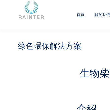
首頁
關於我
綠色環保解決方案
生物柴
介紹