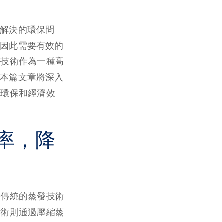
解決的環保問
因此需要有效的
）技術作為一種高
本篇文章將深入
、環保和經濟效
率，降
在傳統的蒸發技術
技術則通過壓縮蒸