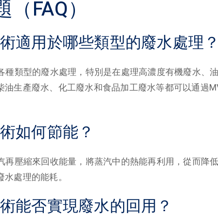
題（FAQ）
VR技術適用於哪些類型的廢水處理
於各種類型的廢水處理，特別是在處理高濃度有機廢水、
柴油生產廢水、化工廢水和食品加工廢水等都可以通過M
R技術如何節能？
蒸汽再壓縮來回收能量，將蒸汽中的熱能再利用，從而降
廢水處理的能耗。
VR技術能否實現廢水的回用？