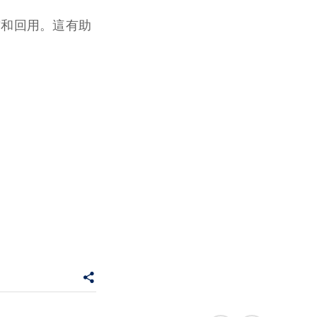
縮和回用。這有助