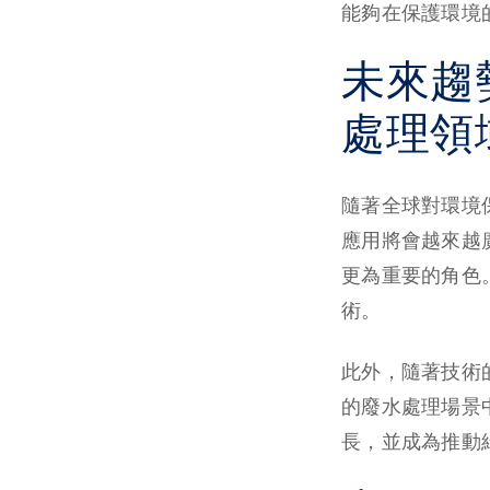
能夠在保護環境
未來趨
處理領
隨著全球對環境
應用將會越來越
更為重要的角色
術。
此外，隨著技術
的廢水處理場景
長，並成為推動