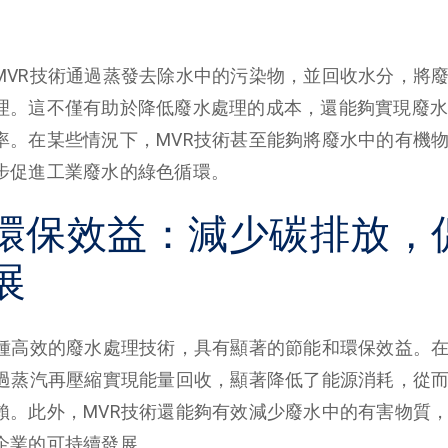
。
MVR技術通過蒸發去除水中的污染物，並回收水分，將
理。這不僅有助於降低廢水處理的成本，還能夠實現廢水
率。在某些情況下，MVR技術甚至能夠將廢水中的有機
步促進工業廢水的綠色循環。
環保效益：減少碳排放，
展
一種高效的廢水處理技術，具有顯著的節能和環保效益。
通過蒸汽再壓縮實現能量回收，顯著降低了能源消耗，從
賴。此外，MVR技術還能夠有效減少廢水中的有害物質
企業的可持續發展。