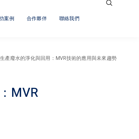
功案例
合作夥伴
聯絡我們
生產廢水的淨化與回用：MVR技術的應用與未來趨勢
：MVR