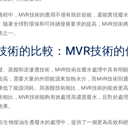
過程中，MVR技術的應用不僅有助於節能，還能實現廢
。隨著全球對環保和可持續發展要求的提高，MVR技術
術之一。
技術的比較：MVR技術的
發、蒸餾和逆滲透技術，MVR技術在廢水處理中具有明
較高，需要大量的外部能源來加熱水分，而MVR技術則
降低了能源消耗。與蒸餾技術相比，MVR技術的能效更
術相比，MVR技術能夠有效處理高濃度廢水，且對於處
效果。
術在生物柴油生產廢水的處理中，提供了一個更為高效和