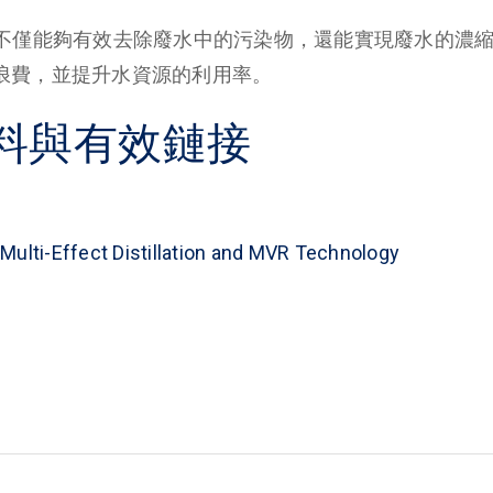
術不僅能夠有效去除廢水中的污染物，還能實現廢水的濃
浪費，並提升水資源的利用率。
料與有效鏈接
Multi-Effect Distillation and MVR Technology