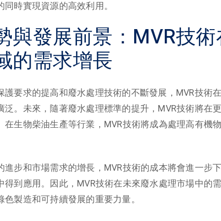
的同時實現資源的高效利用。
勢與發展前景：MVR技術
域的需求增長
保護要求的提高和廢水處理技術的不斷發展，MVR技術
廣泛。未來，隨著廢水處理標準的提升，MVR技術將在
。在生物柴油生產等行業，MVR技術將成為處理高有機
的進步和市場需求的增長，MVR技術的成本將會進一步
中得到應用。因此，MVR技術在未來廢水處理市場中的
綠色製造和可持續發展的重要力量。