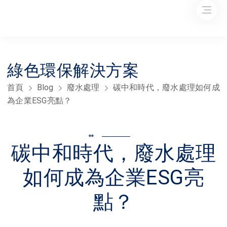
綠色環保解決方案
首頁
Blog
廢水處理
碳中和時代，廢水處理如何成
為企業ESG亮點？
**
碳中和時代，廢水處理
如何成為企業ESG亮
點？