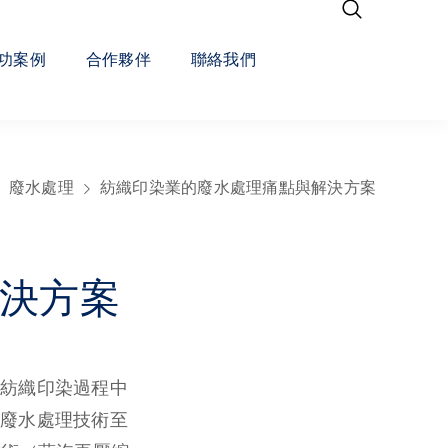
功案例
合作夥伴
聯絡我們
廢水處理
紡織印染業的廢水處理痛點與解決方案
決方案
紡織印染過程中
廢水處理技術至