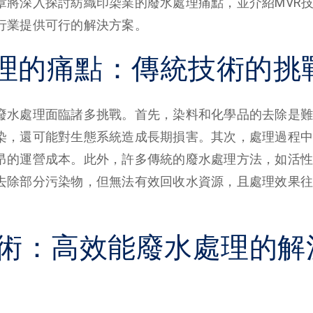
章將深入探討紡織印染業的廢水處理痛點，並介紹MVR
行業提供可行的解決方案。
理的痛點：傳統技術的挑
廢水處理面臨諸多挑戰。首先，染料和化學品的去除是難
染，還可能對生態系統造成長期損害。其次，處理過程中
昂的運營成本。此外，許多傳統的廢水處理方法，如活性
去除部分污染物，但無法有效回收水資源，且處理效果往
技術：高效能廢水處理的解