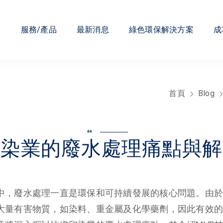
們
服務/產品
最新消息
綠色環保解決方案
成
首頁
Blog
**
印染業的廢水處理痛點與解
中，廢水處理一直是環保和可持續發展的核心問題。由於
大量有害物質，如染料、重金屬及化學藥劑，因此有效的