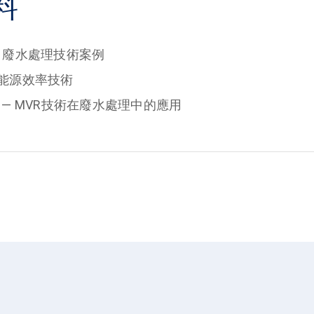
料
 廢水處理技術案例
 能源效率技術
— MVR技術在廢水處理中的應用