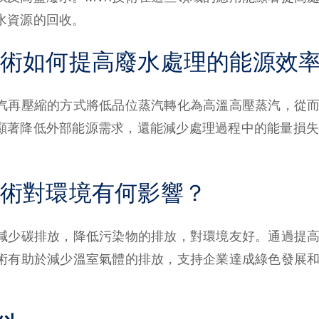
水資源的回收。
VR技術如何提高廢水處理的能源效
蒸汽再壓縮的方式將低品位蒸汽轉化為高溫高壓蒸汽，從
顯著降低外部能源需求，還能減少處理過程中的能量損失
。
R技術對環境有何影響？
著減少碳排放，降低污染物的排放，對環境友好。通過提
技術有助於減少溫室氣體的排放，支持企業達成綠色發展