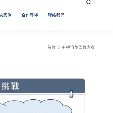
功案例
合作夥伴
聯絡我們
首頁
有機溶劑回收方案