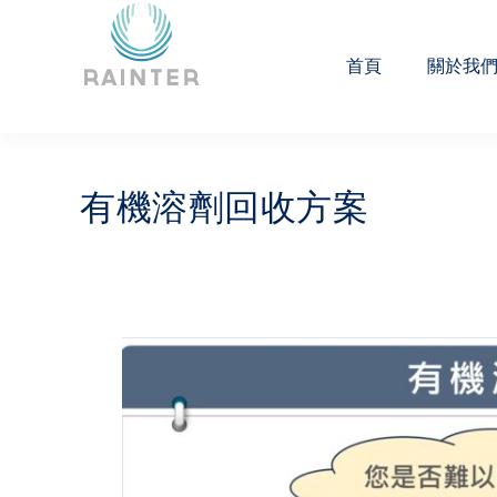
首頁
關於我
有機溶劑回收方案