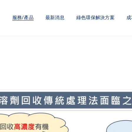
們
服務/產品
最新消息
綠色環保解決方案
成