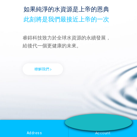
如果純淨的水資源是上帝的恩典
此刻將是我們最接近上帝的一次
睿鍀科技致力於全球水資源的永續發展，
給後代一個更健康的未來。
瞭解我們
Address
Account