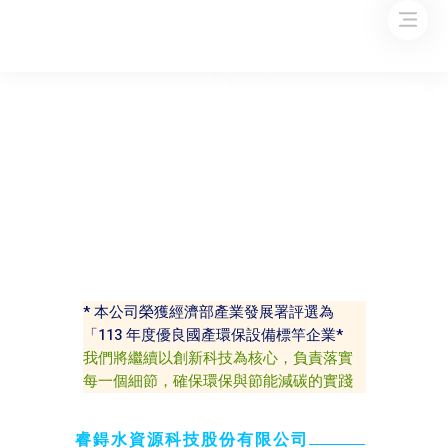
* 本公司榮獲經濟部產業發展署評選為
「113 年度優良國產環保設備標竿企業*
我們將繼續以創新科技為核心，負責落實
每一個細節，確保環保與節能減碳的實踐
睿鍀水資源科技股份有限公司