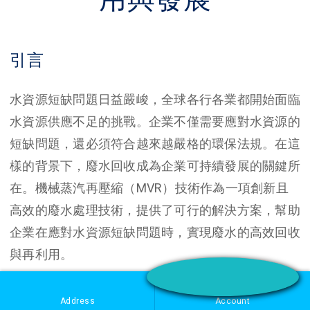
引言
水資源短缺問題日益嚴峻，全球各行各業都開始面臨
水資源供應不足的挑戰。企業不僅需要應對水資源的
短缺問題，還必須符合越來越嚴格的環保法規。在這
樣的背景下，廢水回收成為企業可持續發展的關鍵所
在。機械蒸汽再壓縮（MVR）技術作為一項創新且
高效的廢水處理技術，提供了可行的解決方案，幫助
企業在應對水資源短缺問題時，實現廢水的高效回收
與再利用。
技術原理：MVR技術在廢水處理中的基
Address
Account