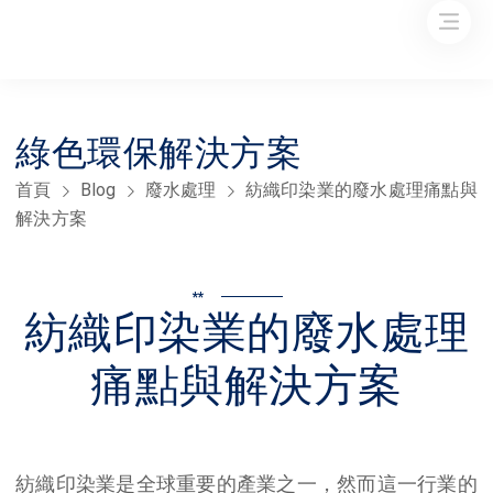
綠色環保解決方案
首頁
Blog
廢水處理
紡織印染業的廢水處理痛點與
解決方案
**
紡織印染業的廢水處理
痛點與解決方案
紡織印染業是全球重要的產業之一，然而這一行業的