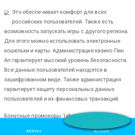
Это обеспечивает комфорт для всех
российских пользователей. Также есть
возможность запускать игры с другого региона.
Для этого можно использовать электронные
кошельки и карты. Администрация казино Пин
Ап гарантирует высокий уровень безопасности.
Все данные пользователей находятся в
зашифрованном виде. Также администрация
гарантирует защиту персональных данных
пользователей и их финансовых транзакций.
Бонусные промокоды 1xbet запрещено
использовать повторно. Новое сочетание из
Address
Account
букв и символов формирует алгоритм,