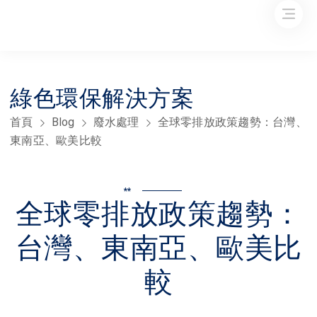
綠色環保解決方案
首頁
Blog
廢水處理
全球零排放政策趨勢：台灣、
東南亞、歐美比較
**
全球零排放政策趨勢：
台灣、東南亞、歐美比
較