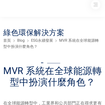
綠色環保解決方案
首頁
Blog
ESG永續發展
MVR 系統在全球能源轉
型中扮演什麼角色？
**
MVR 系統在全球能源轉
型中扮演什麼角色？
在全球能源轉型中，工業界和公共部門正在尋求更有