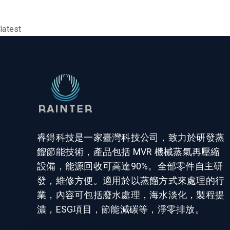
latest
睿鍀科技是一家臺灣科技公司，致力於研發蒸
餾節能技術，產品包括 MVR 機械蒸氣再壓縮
設備，能源回收可高達90%。全部零件自主研
發，維修方便。適用於以蒸餾方式來處理的行
業，內容可包括廢水處理，海水淡化，製程提
濃，ESG項目，節能減碳等，淨零排放。