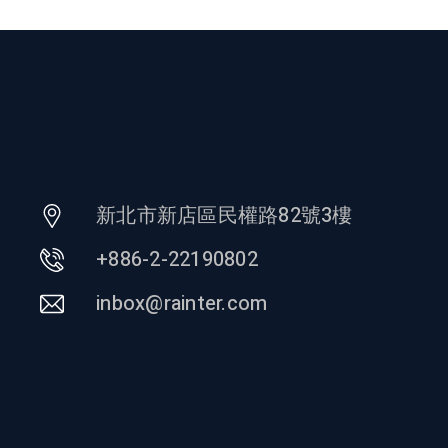
新北市新店區民權路82號3樓
+886-2-22190802
inbox@rainter.com