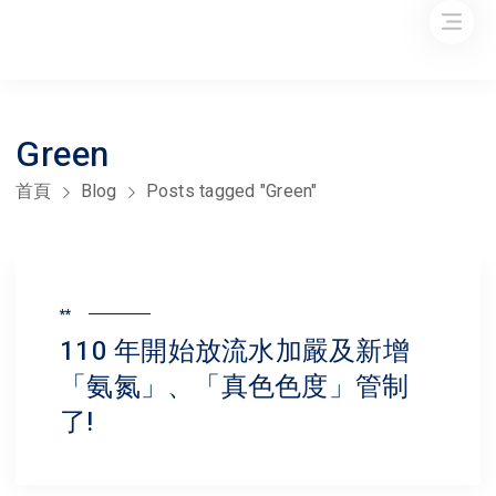
Green
首頁
Blog
Posts tagged "Green"
**
110 年開始放流水加嚴及新增
「氨氮」、「真色色度」管制
了!