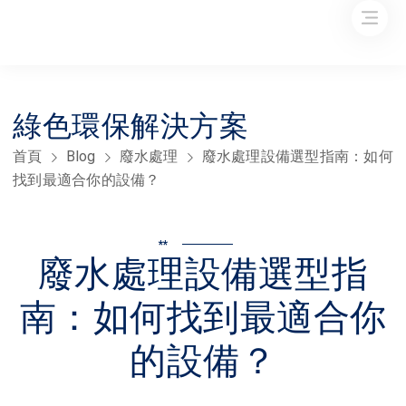
綠色環保解決方案
首頁
Blog
廢水處理
廢水處理設備選型指南：如何
找到最適合你的設備？
**
廢水處理設備選型指
南：如何找到最適合你
的設備？