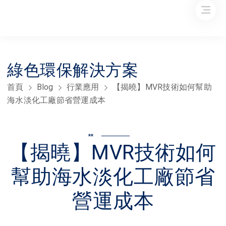
綠色環保解決方案
首頁
Blog
行業應用
【揭曉】MVR技術如何幫助
海水淡化工廠節省營運成本
**
【揭曉】MVR技術如何
幫助海水淡化工廠節省
營運成本