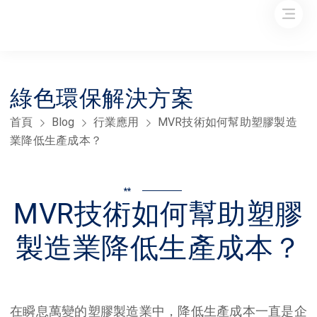
綠色環保解決方案
首頁
Blog
行業應用
MVR技術如何幫助塑膠製造
業降低生產成本？
**
MVR技術如何幫助塑膠
製造業降低生產成本？
在瞬息萬變的塑膠製造業中，降低生產成本一直是企