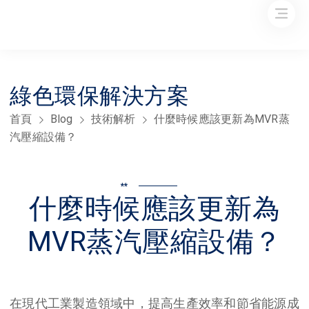
綠色環保解決方案
首頁
Blog
技術解析
什麼時候應該更新為MVR蒸
汽壓縮設備？
**
什麼時候應該更新為
MVR蒸汽壓縮設備？
在現代工業製造領域中，提高生產效率和節省能源成