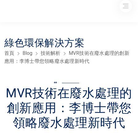
綠色環保解決方案
首頁
Blog
技術解析
MVR技術在廢水處理的創新
應用：李博士帶您領略廢水處理新時代
**
MVR技術在廢水處理的
創新應用：李博士帶您
領略廢水處理新時代